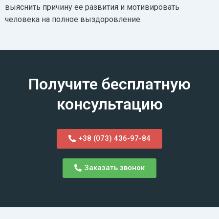
выяснить причину ее развития и мотивировать
человека на полное выздоровление.
Получите бесплатную
консультацию
+38 (073) 436-97-84
Заказать звонок