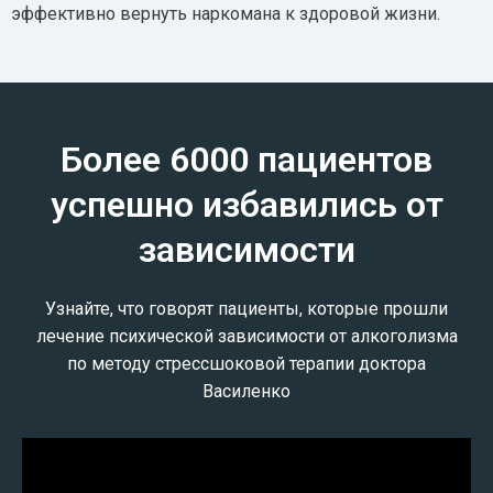
эффективно вернуть наркомана к здоровой жизни.
Более 6000 пациентов
успешно избавились от
зависимости
Узнайте, что говорят пациенты, которые прошли
лечение психической зависимости от алкоголизма
по методу стрессшоковой терапии доктора
Василенко