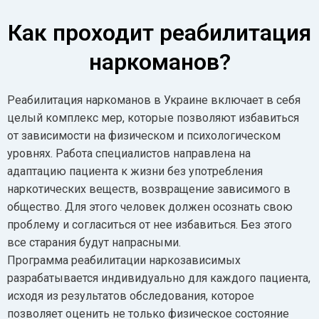
Как проходит реабилитация
наркоманов?
Реабилитация наркоманов в Украине включает в себя
целый комплекс мер, которые позволяют избавиться
от зависимости на физическом и психологическом
уровнях. Работа специалистов направлена на
адаптацию пациента к жизни без употребления
наркотических веществ, возвращение зависимого в
общество. Для этого человек должен осознать свою
проблему и согласиться от нее избавиться. Без этого
все старания будут напрасными.
Программа реабилитации наркозависимых
разрабатывается индивидуально для каждого пациента,
исходя из результатов обследования, которое
позволяет оценить не только физическое состояние