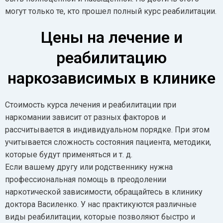
могут только те, кто прошел полный курс реабилитации.
Цены на лечение и
реабилитацию
наркозависимых в клинике
Стоимость курса лечения и реабилитации при
наркомании зависит от разных факторов и
рассчитывается в индивидуальном порядке. При этом
учитывается сложность состояния пациента, методики,
которые будут применяться и т. д.
Если вашему другу или родственнику нужна
профессиональная помощь в преодолении
наркотической зависимости, обращайтесь в клинику
доктора Василенко. У нас практикуются различные
виды реабилитации, которые позволяют быстро и