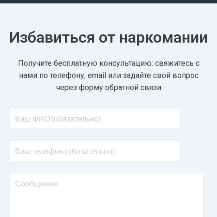
Избавиться от наркомании
Получите бесплатную консультацию: свяжитесь с
нами по телефону, email или задайте свой вопрос
через форму обратной связи