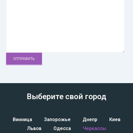
Выберите свой город
Винница
Запорожье
Днепр
Киев
Львов
Одесса
Черкассы