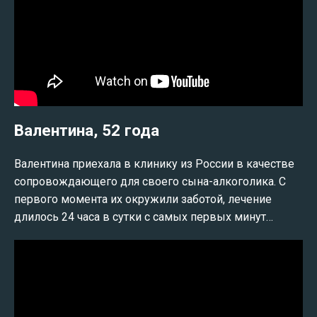
Валентина, 52 года
Валентина приехала в клинику из России в качестве
сопровождающего для своего сына-алкоголика. С
первого момента их окружили заботой, лечение
длилось 24 часа в сутки с самых первых минут…