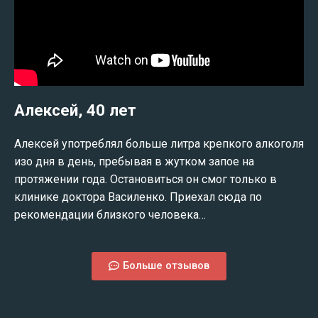
Алексей, 40 лет
Алексей употреблял больше литра крепкого алкоголя
изо дня в день, пребывая в жутком запое на
протяжении года. Остановиться он смог только в
клинике доктора Василенко. Приехал сюда по
рекомендации близкого человека…
Больше отзывов