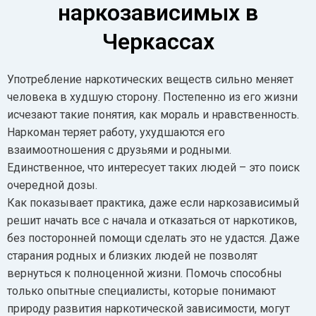
наркозависимых в
Черкассах
Употребление наркотических веществ сильно меняет
человека в худшую сторону. Постепенно из его жизни
исчезают такие понятия, как мораль и нравственность.
Наркоман теряет работу, ухудшаются его
взаимоотношения с друзьями и родными.
Единственное, что интересует таких людей – это поиск
очередной дозы.
Как показывает практика, даже если наркозависимый
решит начать все с начала и отказаться от наркотиков,
без посторонней помощи сделать это не удастся. Даже
старания родных и близких людей не позволят
вернуться к полноценной жизни. Помочь способны
только опытные специалисты, которые понимают
природу развития наркотической зависимости, могут