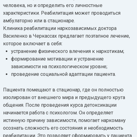
человека, но и определить его личностные
характеристики. Реабилитация может проводиться
амбулаторно или в стационаре.
Клиника реабилитации наркозависимых доктора
Василенко в Черкассах предлагает поэтапное лечение,
которое включает в себя:
устранение физического влечения к наркотикам;
формирование мотивации и устранение
зависимости на психологическом уровне;
проведение социальной адаптации пациента.
Пациента помещают в стационар, где он полностью
изолирован от внешнего мира и предыдущего круга
общения. После проведения курса детоксикации
начинается работа с психологом. Он определяет
истинную причину зависимости, помогает наркоману
осознать сложность его состояния и необходимость
реабилитации. Это позволяет сформировать у пациента