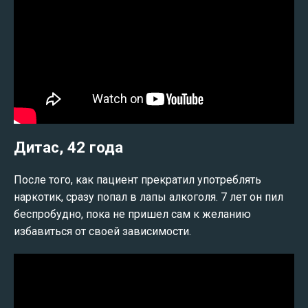
Дитас, 42 года
После того, как пациент прекратил употреблять
наркотик, сразу попал в лапы алкоголя. 7 лет он пил
беспробудно, пока не пришел сам к желанию
избавиться от своей зависимости.