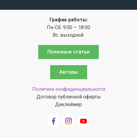
График работы:
Пн-Сб: 9:00 — 18:00
Вс: выходной
Полезные статьи
Авторы
Политика конфиденциальности
Договор публичной оферты
Диклеймер