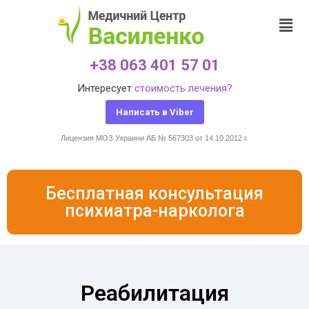
+38 063 401 57 01
Интересует
стоимость лечения?
Написать в Viber
Лицензия МОЗ Украини АБ № 567303 от 14.10.2012 г.
Бесплатная консультация
психиатра-нарколога
Реабилитация