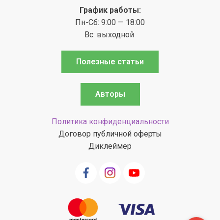
График работы:
Пн-Сб: 9:00 — 18:00
Вс: выходной
Полезные статьи
Авторы
Политика конфиденциальности
Договор публичной оферты
Диклеймер