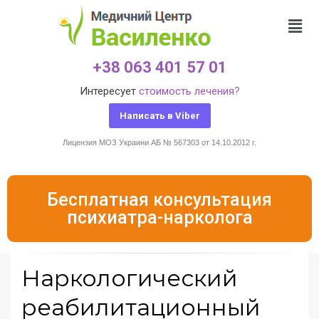
+38 063 401 57 01
Интересует
стоимость лечения?
Написать в Viber
Лицензия МОЗ Украини АБ № 567303 от 14.10.2012 г.
Бесплатная консультация
психиатра-нарколога
Наркологический
реабилитационный