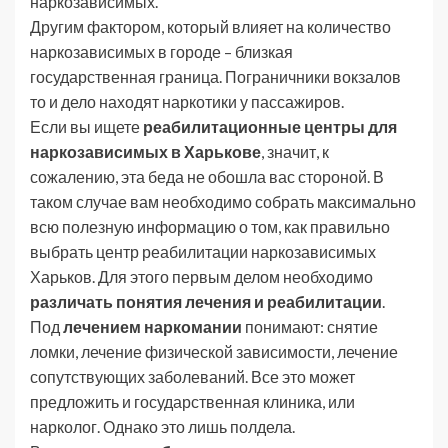
наркозависимых.
Другим фактором, который влияет на количество
наркозависимых в городе – близкая
государственная граница. Пограничники вокзалов
то и дело находят наркотики у пассажиров.
Если вы ищете
реабилитационные центры для
наркозависимых в Харькове
, значит, к
сожалению, эта беда не обошла вас стороной. В
таком случае вам необходимо собрать максимально
всю полезную информацию о том, как правильно
выбрать центр реабилитации наркозависимых
Харьков. Для этого первым делом необходимо
различать понятия лечения и реабилитации
.
Под
лечением наркомании
понимают: снятие
ломки, лечение физической зависимости, лечение
сопутствующих заболеваний. Все это может
предложить и государственная клиника, или
нарколог. Однако это лишь полдела.