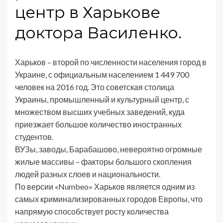
центр в Харькове
доктора Василенко.
Харьков – второй по численности населения город в
Украине, с официальным населением 1 449 700
человек на 2016 год. Это советская столица
Украины, промышленный и культурный центр, с
множеством высших учебных заведений, куда
приезжает большое количество иностранных
студентов.
ВУЗы, заводы, Барабашово, невероятно огромные
жилые массивы – факторы большого скопления
людей разных слоев и национальности.
По версии «Numbeo» Харьков является одним из
самых криминализированных городов Европы, что
напрямую способствует росту количества